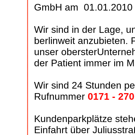
GmbH am 01.01.2010 
Wir sind in der Lage, u
berlinweit anzubieten. P
unser obersterUnterne
der Patient immer im Mi
Wir sind 24 Stunden pe
Rufnummer
0171 - 270
Kundenparkplätze stehe
Einfahrt über Juliusstr