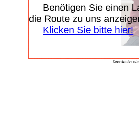
Benötigen Sie einen La
die Route zu uns anzeige
Klicken Sie bitte hier!
Copyright by cul